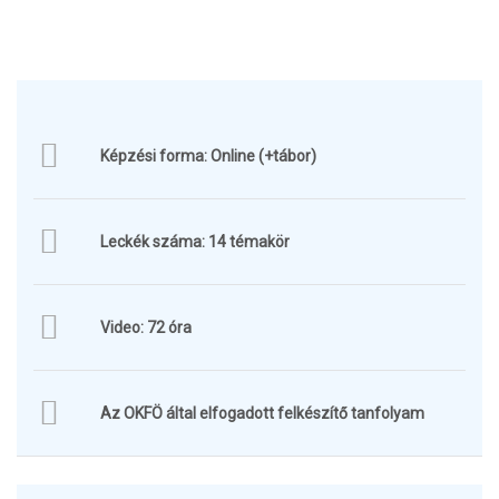
Képzési forma: Online (+tábor)
Leckék száma: 14 témakör
Video: 72 óra
Az OKFÖ által elfogadott felkészítő tanfolyam