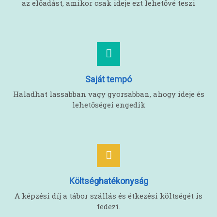
az előadást, amikor csak ideje ezt lehetővé teszi
Saját tempó
Haladhat lassabban vagy gyorsabban, ahogy ideje és
lehetőségei engedik
Költséghatékonyság
A képzési díj a tábor szállás és étkezési költségét is
fedezi.